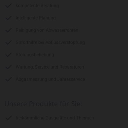
kompetente Beratung
intelligente Planung
Reinigung von Abwasserrohren
Soforthilfe bei Abflussverstopfung
Störungsbehebung
Wartung, Service und Reparaturen
Abgasmessung und Jahresservice
Unsere Produkte für Sie:
herkömmliche Gasgeräte und Thermen