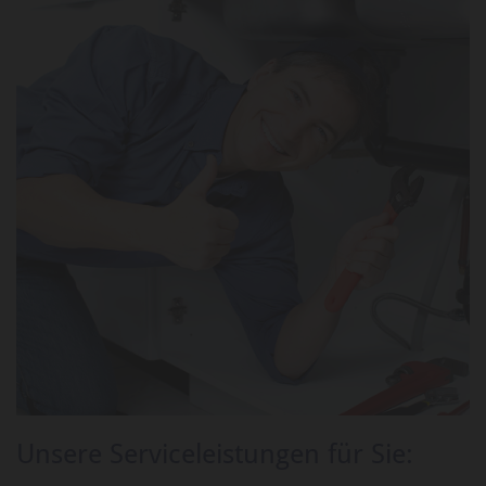
Unsere Serviceleistungen für Sie: