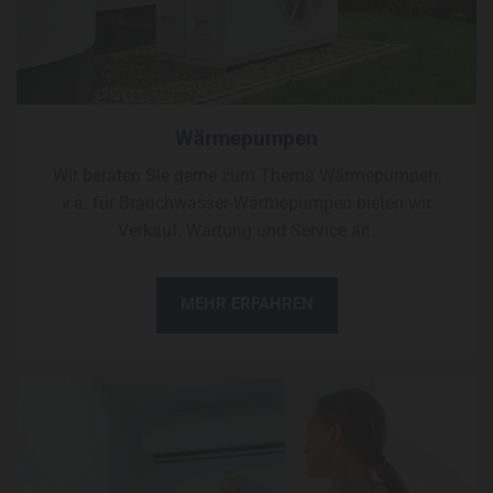
Wärmepumpen
Wir beraten Sie gerne zum Thema Wärmepumpen,
v.a. für Brauchwasser-Wärmepumpen bieten wir
Verkauf, Wartung und Service an.
MEHR ERFAHREN