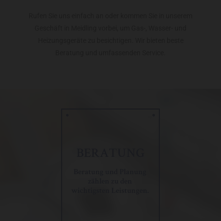
Rufen Sie uns einfach an oder kommen Sie in unserem
Geschäft in Meidling vorbei, um Gas-, Wasser- und
Heizungsgeräte zu besichtigen. Wir bieten beste
Beratung und umfassenden Service.