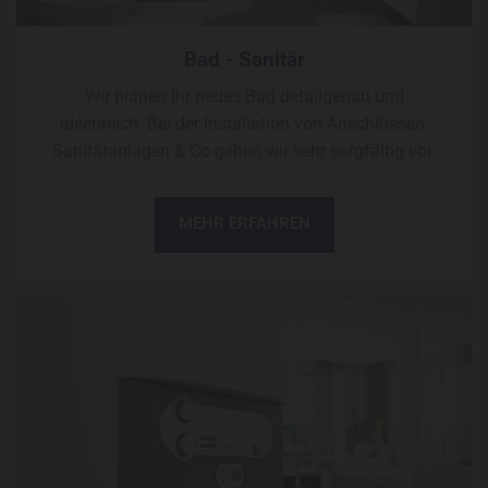
Bad - Sanitär
Wir planen Ihr neues Bad detailgenau und
ideenreich. Bei der Installation von Anschlüssen,
Sanitäranlagen & Co gehen wir sehr sorgfältig vor.
MEHR ERFAHREN