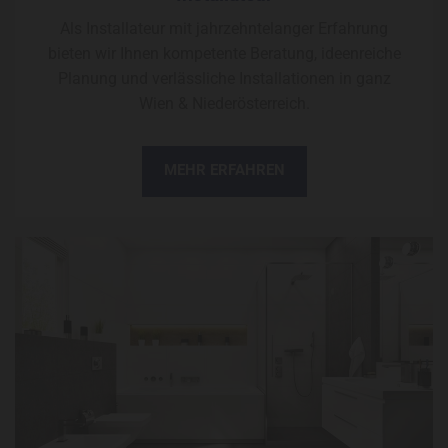
Als Installateur mit jahrzehntelanger Erfahrung
bieten wir Ihnen kompetente Beratung, ideenreiche
Planung und verlässliche Installationen in ganz
Wien & Niederösterreich.
MEHR ERFAHREN