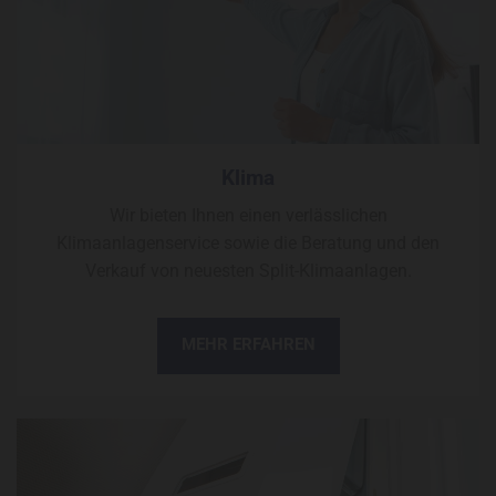
Klima
Wir bieten Ihnen einen verlässlichen
Klimaanlagenservice sowie die Beratung und den
Verkauf von neuesten Split-Klimaanlagen.
MEHR ERFAHREN