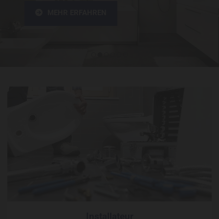
MEHR ERFAHREN
Installateur