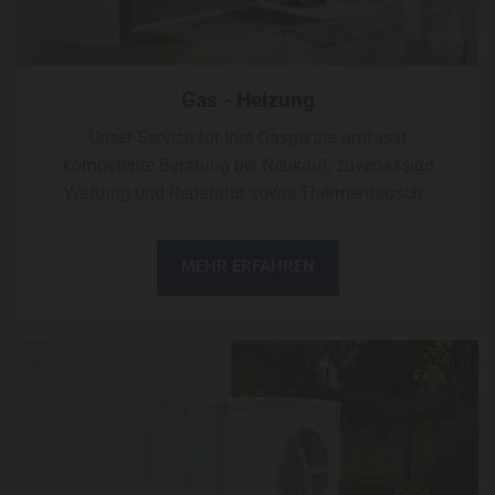
Gas - Heizung
Unser Service für Ihre Gasgeräte umfasst
kompetente Beratung bei Neukauf, zuverlässige
Wartung und Reparatur sowie Thermentausch.
MEHR ERFAHREN