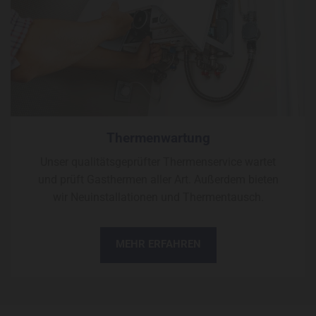
Thermenwartung
Unser qualitätsgeprüfter Thermenservice wartet
und prüft Gasthermen aller Art. Außerdem bieten
wir Neuinstallationen und Thermentausch.
MEHR ERFAHREN