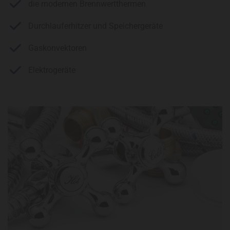
die modernen Brennwertthermen
Durchlauferhitzer und Speichergeräte
Gaskonvektoren
Elektrogeräte