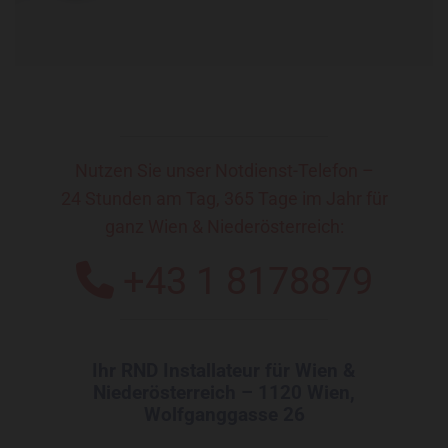
Nutzen Sie unser Notdienst-Telefon –
24 Stunden am Tag, 365 Tage im Jahr für
ganz Wien & Niederösterreich:
+43 1 8178879

Ihr RND Installateur für Wien &
Niederösterreich – 1120 Wien,
Wolfganggasse 26