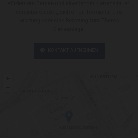
effizientem Betrieb und einer langen Lebensdauer.
Vereinbaren Sie gleich einen Termin für eine
Wartung oder eine Beratung zum Thema
Klimaanlage!
KONTAKT AUFNEHMEN