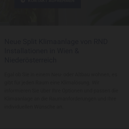
KONTAKT AUFNEHMEN
Neue Split Klimaanlage von RND
Installationen in Wien &
Niederösterreich
Egal ob Sie in einem Neu- oder Altbau wohnen, es
gibt für jeden Raum eine Klimalösung. Wir
informieren Sie über Ihre Optionen und passen die
Klimaanlage an die Raumanforderungen und Ihre
individuellen Wünsche an.