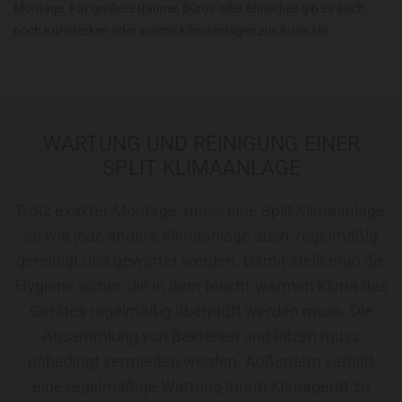
Montage. Für größere Räume, Büros oder ähnliches gib es auch
noch Kühldecken oder inverte Klimaanlagen zur Auswahl.
WARTUNG UND REINIGUNG EINER
SPLIT KLIMAANLAGE
Trotz exakter Montage, muss eine Split Klimaanlage,
so wie jede andere Klimaanlage auch, regelmäßig
gereinigt und gewartet werden. Damit stellt man die
Hygiene sicher, die in dem feucht-warmen Klima des
Gerätes regelmäßig überprüft werden muss. Die
Ansammlung von Bakterien und Pilzen muss
unbedingt vermieden werden. Außerdem verhilft
eine regelmäßige Wartung Ihrem Klimagerät zu