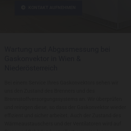
KONTAKT AUFNEHMEN
Wartung und Abgasmessung bei
Gaskonvektor in Wien &
Niederösterreich
Bei einem Service Ihres Gaskonvektors sehen wir
uns den Zustand des Brenners und des
Brennstoffversorgungssystems an. Wir überprüfen
und reinigen diese, so dass der Gaskonvektor wieder
effizient und sicher arbeitet. Auch der Zustand des
Wärmeaustauschers und der Ventilatoren wird auf