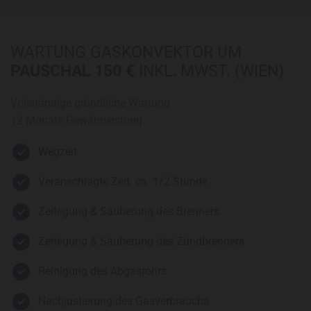
WARTUNG GASKONVEKTOR UM
PAUSCHAL 150 €
INKL. MWST. (WIEN)
Vollständige gründliche Wartung
12 Monate Gewährleistung
Wegzeit
Veranschlagte Zeit: ca. 1/2 Stunde
Zerlegung & Säuberung des Brenners
Zerlegung & Säuberung des Zündbrenners
Reinigung des Abgasrohrs
Nachjustierung des Gasverbrauchs