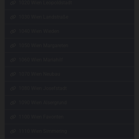
1020 Wien Leopoldstadt
1030 Wien Landstraße
1040 Wien Wieden
1050 Wien Margareten
1060 Wien Mariahilf
1070 Wien Neubau
1080 Wien Josefstadt
1090 Wien Alsergrund
1100 Wien Favoriten
1110 Wien Simmering