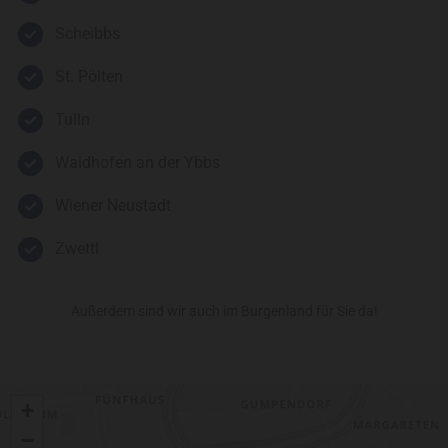
Scheibbs
St. Pölten
Tulln
Waidhofen an der Ybbs
Wiener Neustadt
Zwettl
Außerdem sind wir auch im Burgenland für Sie da!
+
−