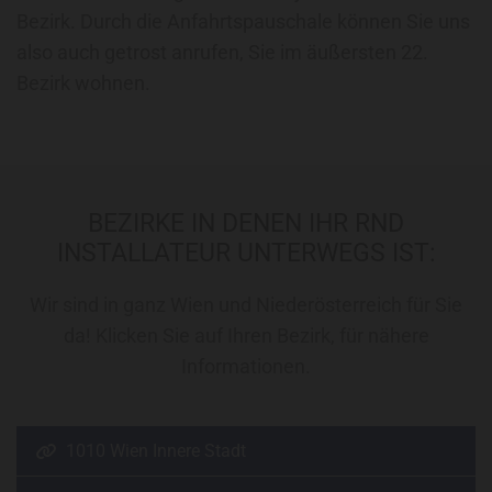
Bezirk. Durch die Anfahrtspauschale können Sie uns
also auch getrost anrufen, Sie im äußersten 22.
Bezirk wohnen.
BEZIRKE IN DENEN IHR RND
INSTALLATEUR UNTERWEGS IST:
Wir sind in ganz Wien und Niederösterreich für Sie
da! Klicken Sie auf Ihren Bezirk, für nähere
Informationen.
1010 Wien Innere Stadt