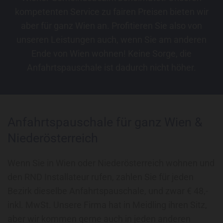
kompetenten Service zu fairen Preisen bieten wir
aber für ganz Wien an. Profitieren Sie also von
unseren Leistungen auch, wenn Sie am anderen
Ende von Wien wohnen! Keine Sorge, die
Anfahrtspauschale ist dadurch nicht höher.
Anfahrtspauschale für ganz Wien &
Niederösterreich
Wenn Sie in Wien oder Niederösterreich wohnen und
den RND Installateur rufen, zahlen Sie für jeden
Bezirk dieselbe Anfahrtspauschale, und zwar € 48,-
inkl. MwSt. Unsere Firma hat in Meidling ihren Sitz,
aber wir kommen gerne auch in jeden anderen