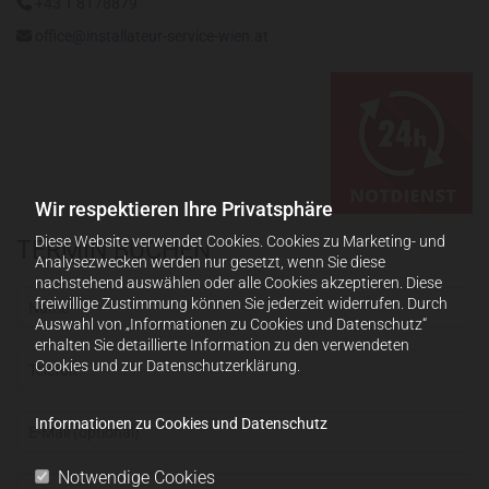
+43 1 8178879

office@installateur-service-wien.at

Wir respektieren Ihre Privatsphäre
Diese Website verwendet Cookies. Cookies zu Marketing- und
TERMIN BUCHEN
Analysezwecken werden nur gesetzt, wenn Sie diese
nachstehend auswählen oder alle Cookies akzeptieren. Diese
freiwillige Zustimmung können Sie jederzeit widerrufen. Durch
Auswahl von „Informationen zu Cookies und Datenschutz“
erhalten Sie detaillierte Information zu den verwendeten
Cookies und zur Datenschutzerklärung.
Informationen zu Cookies und Datenschutz
Notwendige Cookies