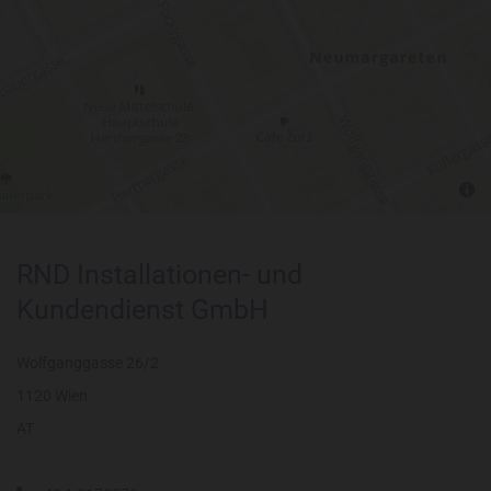
RND Installationen- und
Kundendienst GmbH
Wolfganggasse 26/2
1120 Wien
AT