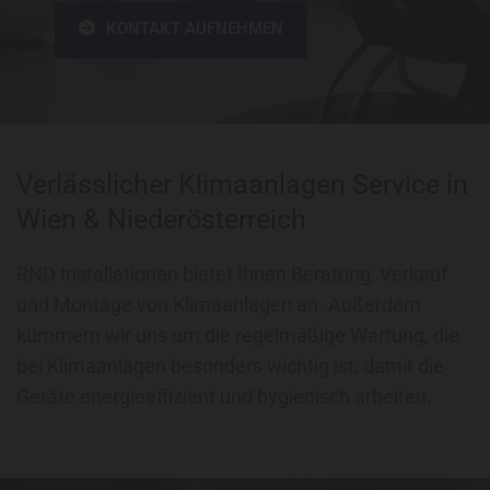
KONTAKT AUFNEHMEN
Verlässlicher Klimaanlagen Service in
Wien & Niederösterreich
RND Installationen bietet Ihnen Beratung, Verkauf
und Montage von Klimaanlagen an. Außerdem
kümmern wir uns um die regelmäßige Wartung, die
bei Klimaanlagen besonders wichtig ist, damit die
Geräte energieeffizient und hygienisch arbeiten.