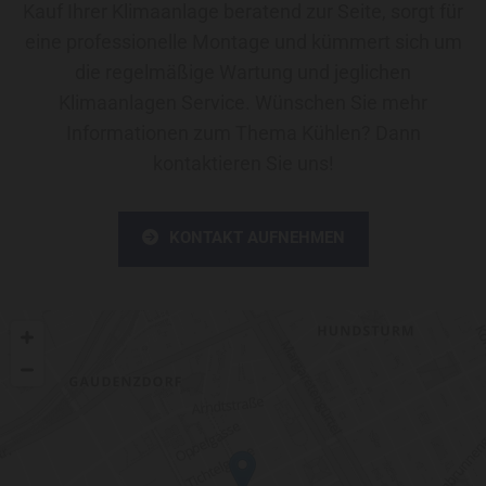
Kauf Ihrer Klimaanlage beratend zur Seite, sorgt für
eine professionelle Montage und kümmert sich um
die regelmäßige Wartung und jeglichen
Klimaanlagen Service. Wünschen Sie mehr
Informationen zum Thema Kühlen? Dann
kontaktieren Sie uns!
KONTAKT AUFNEHMEN