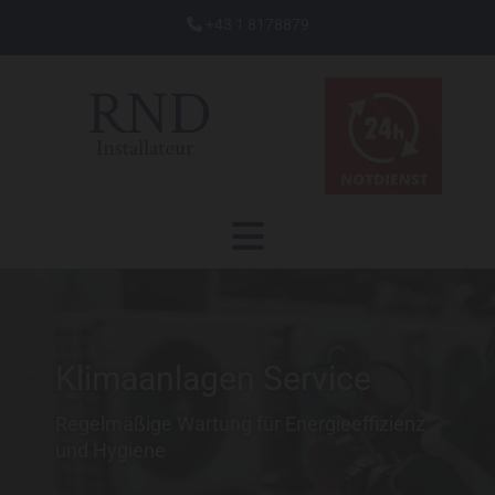
+43 1 8178879

Klimaanlagen Service
Regelmäßige Wartung für Energieeffizienz
und Hygiene